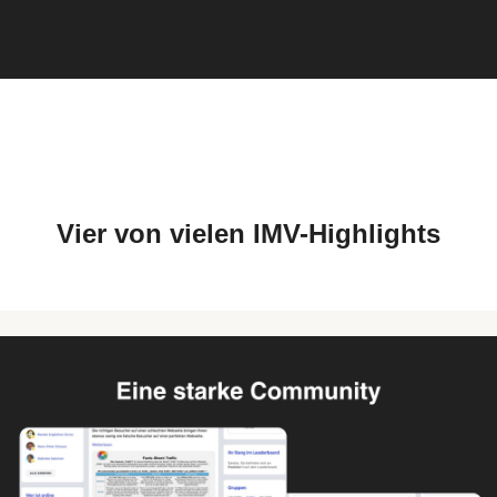
Vier von vielen IMV-Highlights