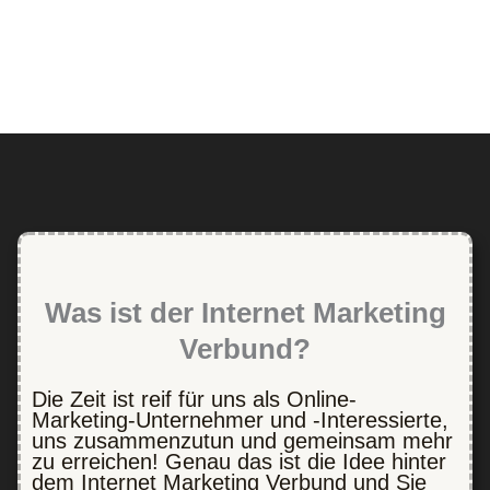
Was ist der Internet Marketing
Verbund?
Die Zeit ist reif für uns als Online-
Marketing-Unternehmer und -Interessierte,
uns zusammenzutun und gemeinsam mehr
zu erreichen! Genau das ist die Idee hinter
dem Internet Marketing Verbund und Sie