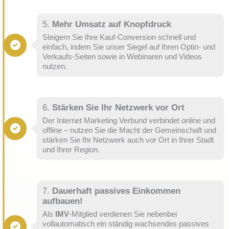
5.
Mehr Umsatz auf Knopfdruck
Steigern Sie Ihre Kauf-Conversion schnell und
einfach, indem Sie unser Siegel auf Ihren Optin- und
Verkaufs-Seiten sowie in Webinaren und Videos
nutzen.
6.
Stärken Sie Ihr Netzwerk vor Ort
Der Internet Marketing Verbund verbindet online und
offline – nutzen Sie die Macht der Gemeinschaft und
stärken Sie Ihr Netzwerk auch vor Ort in Ihrer Stadt
und Ihrer Region.
7.
Dauerhaft passives Einkommen
aufbauen!
Als
IMV
-Mitglied verdienen Sie nebenbei
vollautomatisch ein ständig wachsendes passives