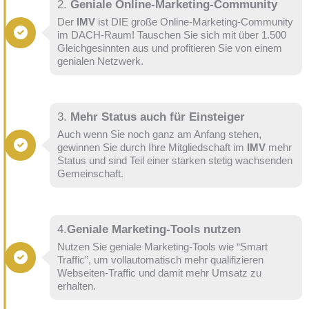
2.
Geniale Online-Marketing-Community
Der
IMV
ist DIE große Online-Marketing-Community
im DACH-Raum! Tauschen Sie sich mit über 1.500
Gleichgesinnten aus und profitieren Sie von einem
genialen Netzwerk.
3.
Mehr Status auch für Einsteiger
Auch wenn Sie noch ganz am Anfang stehen,
gewinnen Sie durch Ihre Mitgliedschaft im
IMV
mehr
Status und sind Teil einer starken stetig wachsenden
Gemeinschaft.
4.
Geniale Marketing-Tools nutzen
Nutzen Sie geniale Marketing-Tools wie “Smart
Traffic”, um vollautomatisch mehr qualifizieren
Webseiten-Traffic und damit mehr Umsatz zu
erhalten.