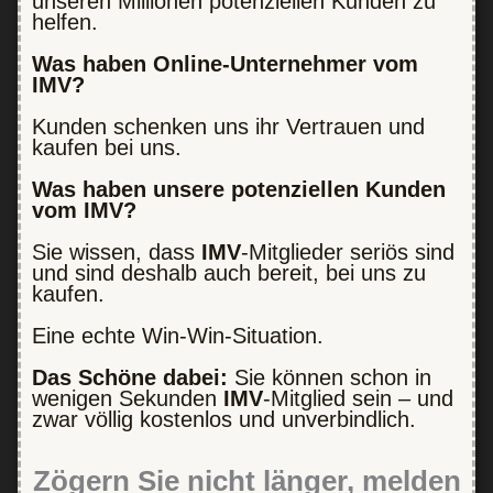
unseren Millionen potenziellen Kunden zu
helfen.
Was haben Online-Unternehmer vom
IMV?
Kunden schenken uns ihr Vertrauen und
kaufen bei uns.
Was haben unsere potenziellen Kunden
vom IMV?
Sie wissen, dass
IMV
-Mitglieder seriös sind
und sind deshalb auch bereit, bei uns zu
kaufen.
Eine echte Win-Win-Situation.
Das Schöne dabei:
Sie können schon in
wenigen Sekunden
IMV
-Mitglied sein – und
zwar völlig kostenlos und unverbindlich.
Zögern Sie nicht länger, melden