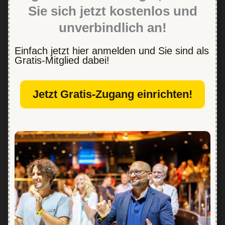
Sie sich jetzt kostenlos und
unverbindlich an!
Einfach jetzt hier anmelden und Sie sind als
Gratis-Mitglied dabei!
Jetzt Gratis-Zugang einrichten!