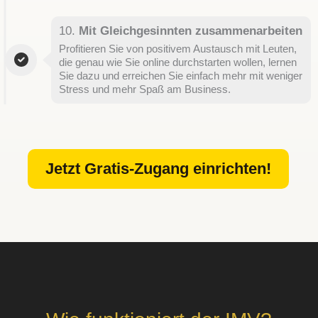
10.
Mit Gleichgesinnten zusammenarbeiten
Profitieren Sie von positivem Austausch mit Leuten,
die genau wie Sie online durchstarten wollen, lernen
Sie dazu und erreichen Sie einfach mehr mit weniger
Stress und mehr Spaß am Business.
Jetzt Gratis-Zugang einrichten!