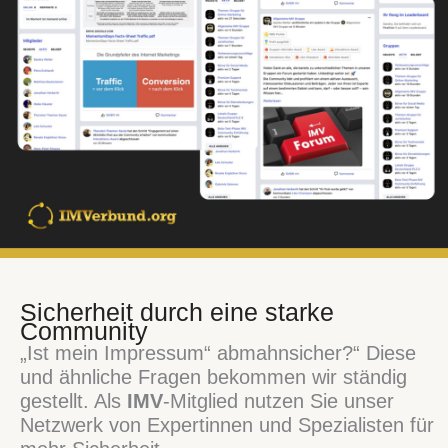
Sicherheit durch eine starke
Community
„Ist mein Impressum“ abmahnsicher?“ Diese
und ähnliche Fragen bekommen wir ständig
gestellt. Als
IMV
-Mitglied nutzen Sie unser
Netzwerk von Expertinnen und Spezialisten für