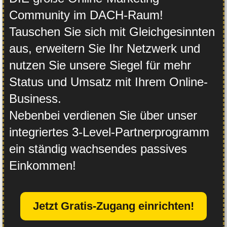
Community im DACH-Raum!
Tauschen Sie sich mit Gleichgesinnten
aus, erweitern Sie Ihr Netzwerk und
nutzen Sie unsere Siegel für mehr
Status und Umsatz mit Ihrem Online-
Business.
Nebenbei verdienen Sie über unser
integriertes 3-Level-Partnerprogramm
ein ständig wachsendes passives
Einkommen!
Jetzt Gratis-Zugang einrichten!