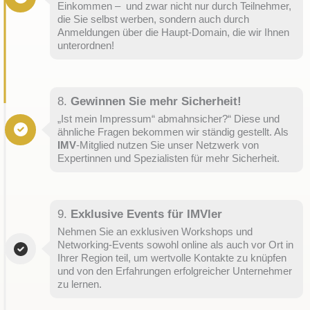
Einkommen – und zwar nicht nur durch Teilnehmer,
die Sie selbst werben, sondern auch durch
Anmeldungen über die Haupt-Domain, die wir Ihnen
unterordnen!
8.
Gewinnen Sie mehr Sicherheit!
„Ist mein Impressum“ abmahnsicher?“ Diese und
ähnliche Fragen bekommen wir ständig gestellt. Als
IMV
-Mitglied nutzen Sie unser Netzwerk von
Expertinnen und Spezialisten für mehr Sicherheit.
9.
Exklusive Events für IMVler
Nehmen Sie an exklusiven Workshops und
Networking-Events sowohl online als auch vor Ort in
Ihrer Region teil, um wertvolle Kontakte zu knüpfen
und von den Erfahrungen erfolgreicher Unternehmer
zu lernen.