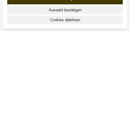
Auswahl bestätigen
Cookies ablehnen