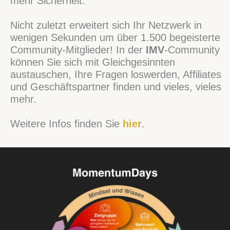
mehr Sicherheit.
Nicht zuletzt erweitert sich Ihr Netzwerk in
wenigen Sekunden um über 1.500 begeisterte
Community-Mitglieder! In der
IMV
-Community
können Sie sich mit Gleichgesinnten
austauschen, Ihre Fragen loswerden, Affiliates
und Geschäftspartner finden und vieles, vieles
mehr.
Weitere Infos finden Sie
hier
.