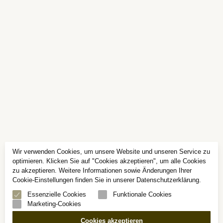
Wir verwenden Cookies, um unsere Website und unseren Service zu
optimieren. Klicken Sie auf "Cookies akzeptieren", um alle Cookies
zu akzeptieren. Weitere Informationen sowie Änderungen Ihrer
Cookie-Einstellungen finden Sie in unserer Datenschutzerklärung.
Essenzielle Cookies
Funktionale Cookies
Marketing-Cookies
Cookies akzeptieren