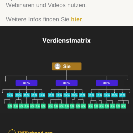
Webinaren und Videos nutzen.
Weitere Infos finden Sie
hier
.