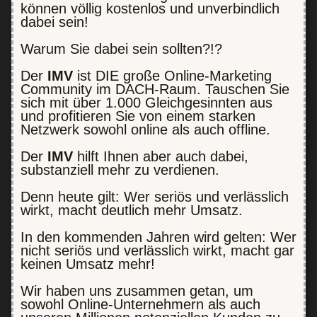
können völlig kostenlos und unverbindlich
dabei sein!
Warum Sie dabei sein sollten?!?
Der
IMV
ist DIE große Online-Marketing
Community im DACH-Raum. Tauschen Sie
sich mit über 1.000 Gleichgesinnten aus
und profitieren Sie von einem starken
Netzwerk sowohl online als auch offline.
Der
IMV
hilft Ihnen aber auch dabei,
substanziell mehr zu verdienen.
Denn heute gilt: Wer seriös und verlässlich
wirkt, macht deutlich mehr Umsatz.
In den kommenden Jahren wird gelten: Wer
nicht seriös und verlässlich wirkt, macht gar
keinen Umsatz mehr!
Wir haben uns zusammen getan, um
sowohl Online-Unternehmern als auch