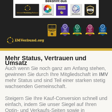
Mehr Status, Vertrauen und
Umsatz
Auch wenn Sie noch ganz am Anfang stehen,
gewinnen Sie durch Ihre Mitgliedschaft im
IMV
mehr Status und sind Teil einer starken stetig
wachsenden Gemeinschaft.
Steigern Sie Ihre Kauf-Conversion schnell und
einfach, indem Sie unser Siegel auf Ihren
Optin- und Verkaufs-Seiten sowie in